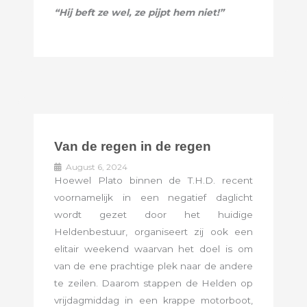
“Hij beft ze wel, ze pijpt hem niet!”
Van de regen in de regen
August 6, 2024
Hoewel Plato binnen de T.H.D. recent
voornamelijk in een negatief daglicht
wordt gezet door het huidige
Heldenbestuur, organiseert zij ook een
elitair weekend waarvan het doel is om
van de ene prachtige plek naar de andere
te zeilen. Daarom stappen de Helden op
vrijdagmiddag in een krappe motorboot,